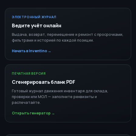
ЭЛЕКТРОННЫЙ ЖУРНАЛ
Ведите учёт онлайн
Выдача, возврат, перемещение и ремонт с просрочками,
фильтрами и историей по каждой позиции.
Начать в Inventino →
ПЕЧАТНАЯ ВЕРСИЯ
Сгенерировать бланк PDF
Готовый журнал движения инвентаря для склада,
проверки или МОЛ — заполните реквизиты и
распечатайте.
Открыть генератор →