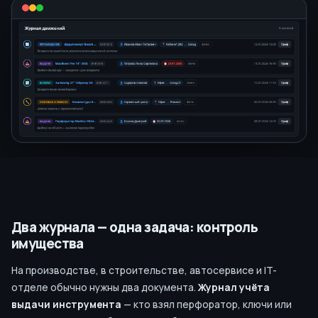
Два журнала — одна задача: контроль
имущества
На производстве, в строительстве, автосервисе и IT-
отделе обычно нужны два документа.
Журнал учёта
выдачи инструмента
— кто взял перфоратор, ключи или