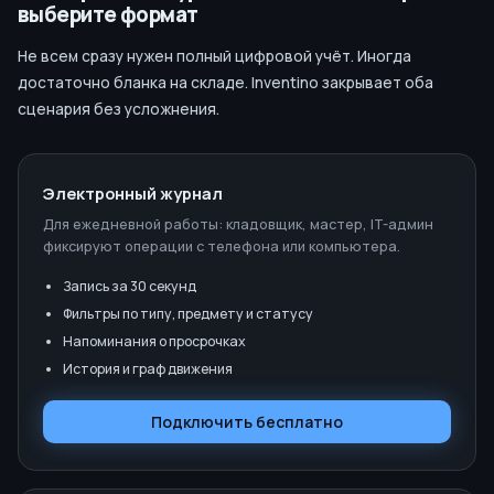
выберите формат
Не всем сразу нужен полный цифровой учёт. Иногда
достаточно бланка на складе. Inventino закрывает оба
сценария без усложнения.
Электронный журнал
Для ежедневной работы: кладовщик, мастер, IT-админ
фиксируют операции с телефона или компьютера.
Запись за 30 секунд
Фильтры по типу, предмету и статусу
Напоминания о просрочках
История и граф движения
Подключить бесплатно