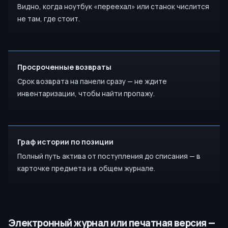
Видно, когда ноутбук «переехал» или станок числится
не там, где стоит.
Просроченные возвраты
Срок возврата на панели сразу — не ждите
инвентаризации, чтобы найти пропажу.
Граф истории по позиции
Полный путь актива от поступления до списания — в
карточке предмета и в общем журнале.
Электронный журнал или печатная версия —