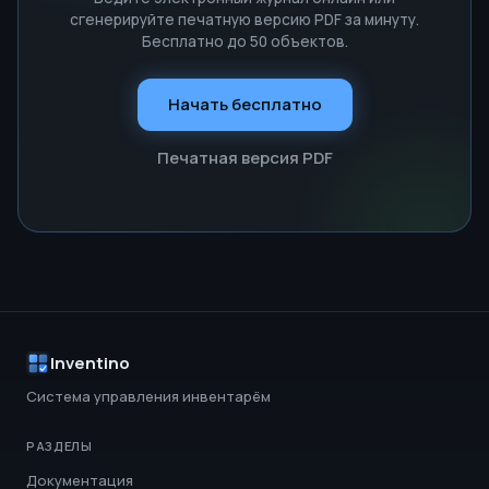
сгенерируйте печатную версию PDF за минуту.
Бесплатно до 50 объектов.
Начать бесплатно
Печатная версия PDF
Inventino
Система управления инвентарём
РАЗДЕЛЫ
Документация