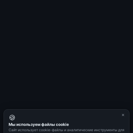
✕
🍪
Мы используем файлы cookie
Сайт использует cookie-файлы и аналитические инструменты для