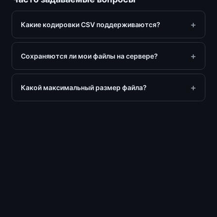
Какие кодировки CSV поддерживаются?
Сохраняются ли мои файлы на сервере?
Какой максимальный размер файла?